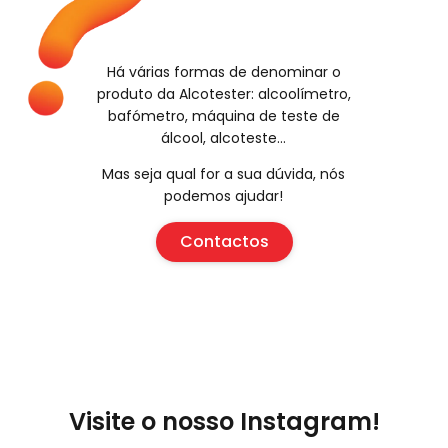
Há várias formas de denominar o
produto da Alcotester: alcoolímetro,
bafómetro, máquina de teste de
álcool, alcoteste…
Mas seja qual for a sua dúvida, nós
podemos ajudar!
Contactos
Visite o nosso Instagram!