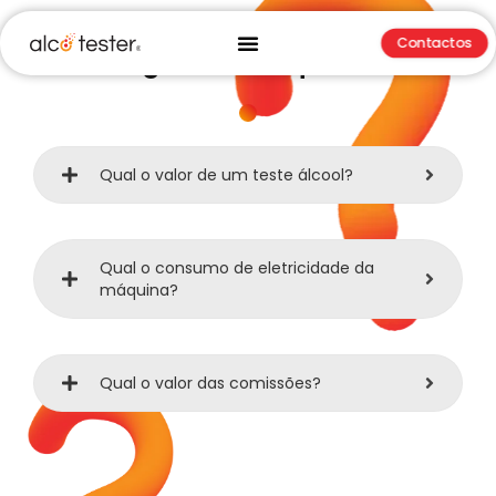
Contactos
Perguntas Frequentes
Qual o valor de um teste álcool?
Qual o consumo de eletricidade da
máquina?
Qual o valor das comissões?