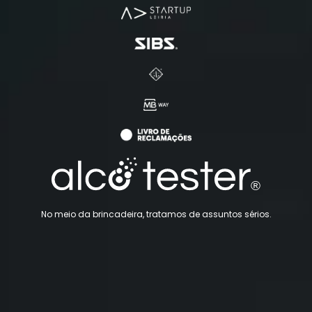
No meio da brincadeira, tratamos de assuntos sérios.