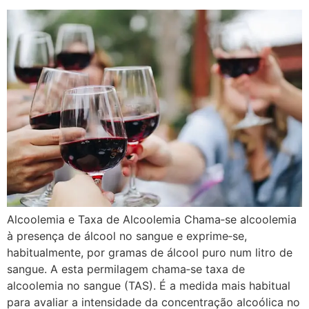
Alcoolemia e Taxa de Alcoolemia Chama‐se alcoolemia
à presença de álcool no sangue e exprime‐se,
habitualmente, por gramas de álcool puro num litro de
sangue. A esta permilagem chama‐se taxa de
alcoolemia no sangue (TAS). É a medida mais habitual
para avaliar a intensidade da concentração alcoólica no